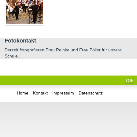
Fotokontakt
Derzeit fotografieren Frau Reinke und Frau Föller für unsere
Schule.
TOP
Home
Kontakt
Impressum
Datenschutz