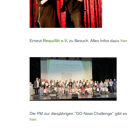
Erneut
RequiSit e.V.
zu Besuch. Alles Infos dazu
hier.
Die PM zur diesjährigen "GO Nawi Challenge" gibt es
hier.