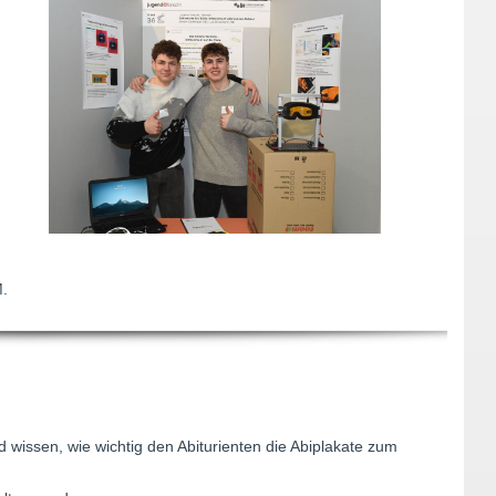
M.
und wissen, wie wichtig den Abiturienten die Abiplakate zum