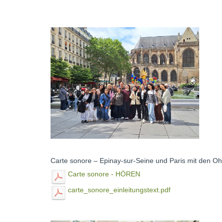
Carte sonore – Epinay-sur-Seine und Paris mit den O
Carte sonore - HÖREN
carte_sonore_einleitungstext.pdf