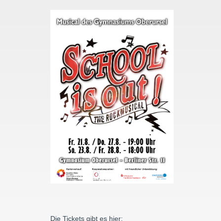
Die Tickets gibt es hier: