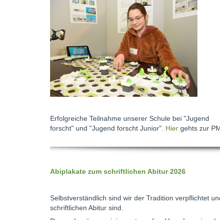
Erfolgreiche Teilnahme unserer Schule bei "Jugend
forscht" und "Jugend forscht Junior".
Hier
gehts zur P
Abiplakate zum schriftlichen Abitur 2026
Selbstverständlich sind wir der Tradition verpflichtet 
schriftlichen Abitur sind.