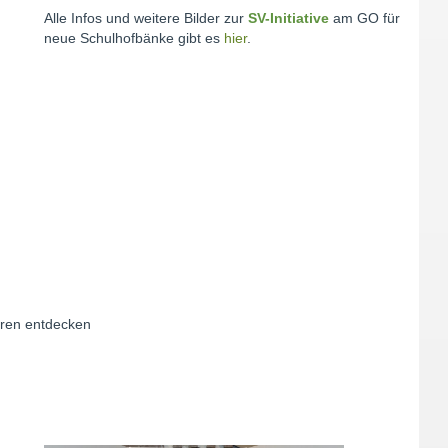
Alle Infos und weitere Bilder zur
SV-Initiative
am GO für
neue Schulhofbänke gibt es
hier
.
hren entdecken