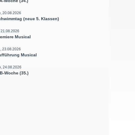
A-Woche (34.)
, 20.08.2026
chwimmtag (neue 5. Klassen)
, 21.08.2026
remiere Musical
, 23.08.2026
ufführung Musical
, 24.08.2026
B-Woche (35.)