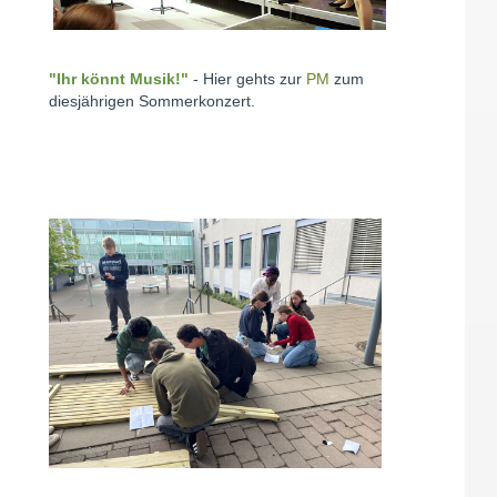
"Ihr könnt Musik!"
- Hier gehts zur
PM
zum
diesjährigen Sommerkonzert.