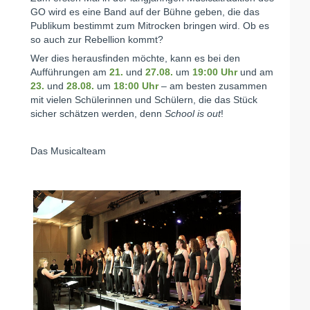
GO wird es eine Band auf der Bühne geben, die das
Publikum bestimmt zum Mitrocken bringen wird. Ob es
so auch zur Rebellion kommt?
Wer dies herausfinden möchte, kann es bei den
Aufführungen am
21.
und
27.08.
um
19:00 Uhr
und am
23.
und
28.08.
um
18:00 Uhr
– am besten zusammen
mit vielen Schülerinnen und Schülern, die das Stück
sicher schätzen werden, denn
School is out
!
Das Musicalteam