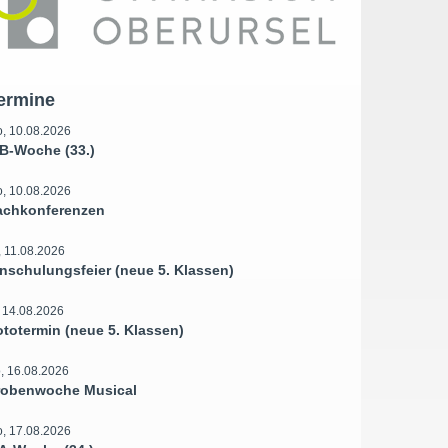
ermine
, 10.08.2026
B-Woche (33.)
, 10.08.2026
achkonferenzen
, 11.08.2026
inschulungsfeier (neue 5. Klassen)
, 14.08.2026
ototermin (neue 5. Klassen)
, 16.08.2026
robenwoche Musical
, 17.08.2026