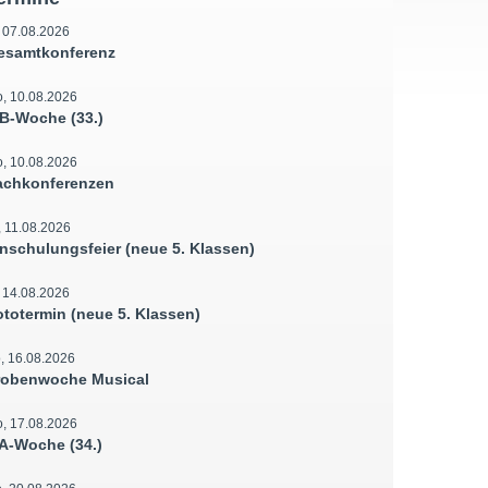
, 07.08.2026
esamtkonferenz
, 10.08.2026
B-Woche (33.)
, 10.08.2026
achkonferenzen
, 11.08.2026
inschulungsfeier (neue 5. Klassen)
, 14.08.2026
ototermin (neue 5. Klassen)
, 16.08.2026
robenwoche Musical
, 17.08.2026
A-Woche (34.)