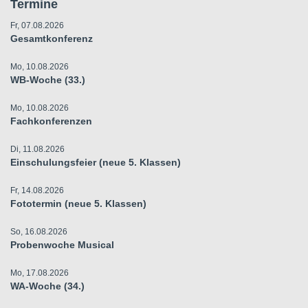
Termine
Fr, 07.08.2026
Gesamtkonferenz
Mo, 10.08.2026
WB-Woche (33.)
Mo, 10.08.2026
Fachkonferenzen
Di, 11.08.2026
Einschulungsfeier (neue 5. Klassen)
Fr, 14.08.2026
Fototermin (neue 5. Klassen)
So, 16.08.2026
Probenwoche Musical
Mo, 17.08.2026
WA-Woche (34.)