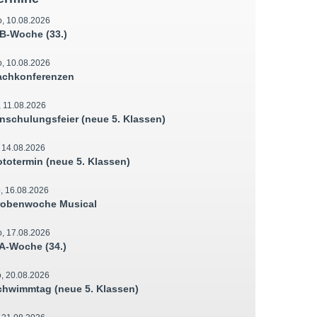
, 10.08.2026
B-Woche (33.)
, 10.08.2026
achkonferenzen
, 11.08.2026
inschulungsfeier (neue 5. Klassen)
, 14.08.2026
ototermin (neue 5. Klassen)
, 16.08.2026
robenwoche Musical
, 17.08.2026
A-Woche (34.)
, 20.08.2026
chwimmtag (neue 5. Klassen)