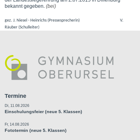
bekannt gegeben.
(bei)
gez. J. Niesel - Heinrichs (Pressesprecherin) V.
Räuber (Schulleiter)
Termine
Di, 11.08.2026
Einschulungsfeier (neue 5. Klassen)
Fr, 14.08.2026
Fototermin (neue 5. Klassen)