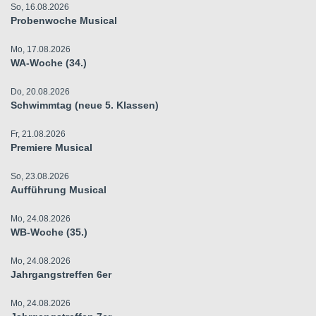
So, 16.08.2026
Probenwoche Musical
Mo, 17.08.2026
WA-Woche (34.)
Do, 20.08.2026
Schwimmtag (neue 5. Klassen)
Fr, 21.08.2026
Premiere Musical
So, 23.08.2026
Aufführung Musical
Mo, 24.08.2026
WB-Woche (35.)
Mo, 24.08.2026
Jahrgangstreffen 6er
Mo, 24.08.2026