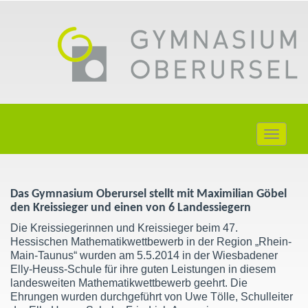
Toggle
navigati
Das Gymnasium Oberursel stellt mit Maximilian Göbel
den Kreissieger und einen von 6 Landessiegern
Die Kreissiegerinnen und Kreissieger beim 47.
Hessischen Mathematikwettbewerb in der Region „Rhein-
Main-Taunus“ wurden am 5.5.2014 in der Wiesbadener
Elly-Heuss-Schule für ihre guten Leistungen in diesem
landesweiten Mathematikwettbewerb geehrt. Die
Ehrungen wurden durchgeführt von Uwe Tölle, Schulleiter