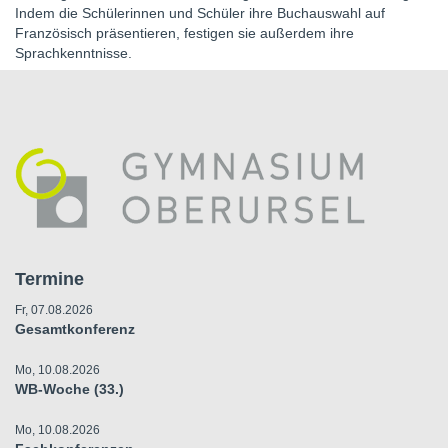
Indem die Schülerinnen und Schüler ihre Buchauswahl auf
Französisch präsentieren, festigen sie außerdem ihre
Sprachkenntnisse.
Termine
Fr, 07.08.2026
Gesamtkonferenz
Mo, 10.08.2026
WB-Woche (33.)
Mo, 10.08.2026