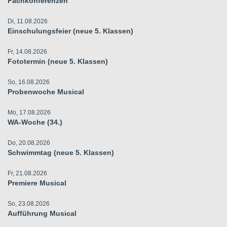
Fachkonferenzen
Di, 11.08.2026
Einschulungsfeier (neue 5. Klassen)
Fr, 14.08.2026
Fototermin (neue 5. Klassen)
So, 16.08.2026
Probenwoche Musical
Mo, 17.08.2026
WA-Woche (34.)
Do, 20.08.2026
Schwimmtag (neue 5. Klassen)
Fr, 21.08.2026
Premiere Musical
So, 23.08.2026
Aufführung Musical