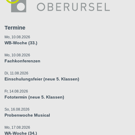
Termine
Mo, 10.08.2026
WB-Woche (33.)
Mo, 10.08.2026
Fachkonferenzen
Di, 11.08.2026
Einschulungsfeier (neue 5. Klassen)
Fr, 14.08.2026
Fototermin (neue 5. Klassen)
So, 16.08.2026
Probenwoche Musical
Mo, 17.08.2026
WA-Woche (34.)