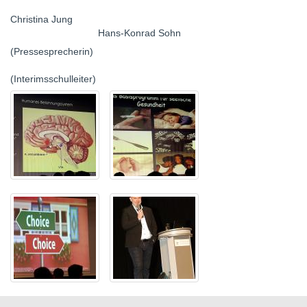
Christina Jung
Hans-Konrad Sohn
(Pressesprecherin)
(Interimsschulleiter)