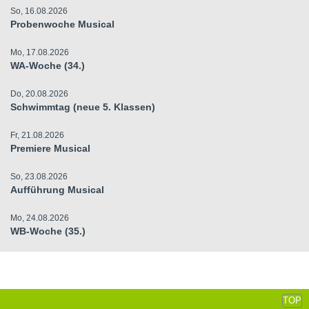
So, 16.08.2026
Probenwoche Musical
Mo, 17.08.2026
WA-Woche (34.)
Do, 20.08.2026
Schwimmtag (neue 5. Klassen)
Fr, 21.08.2026
Premiere Musical
So, 23.08.2026
Aufführung Musical
Mo, 24.08.2026
WB-Woche (35.)
TOP