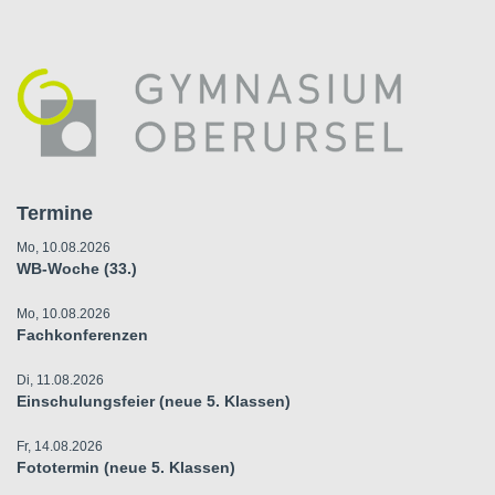
Termine
Mo, 10.08.2026
WB-Woche (33.)
Mo, 10.08.2026
Fachkonferenzen
Di, 11.08.2026
Einschulungsfeier (neue 5. Klassen)
Fr, 14.08.2026
Fototermin (neue 5. Klassen)