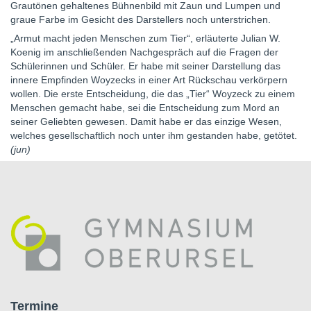
Grautönen gehaltenes Bühnenbild mit Zaun und Lumpen und
graue Farbe im Gesicht des Darstellers noch unterstrichen.
„Armut macht jeden Menschen zum Tier“, erläuterte Julian W.
Koenig im anschließenden Nachgespräch auf die Fragen der
Schülerinnen und Schüler. Er habe mit seiner Darstellung das
innere Empfinden Woyzecks in einer Art Rückschau verkörpern
wollen. Die erste Entscheidung, die das „Tier“ Woyzeck zu einem
Menschen gemacht habe, sei die Entscheidung zum Mord an
seiner Geliebten gewesen. Damit habe er das einzige Wesen,
welches gesellschaftlich noch unter ihm gestanden habe, getötet.
(jun)
Termine