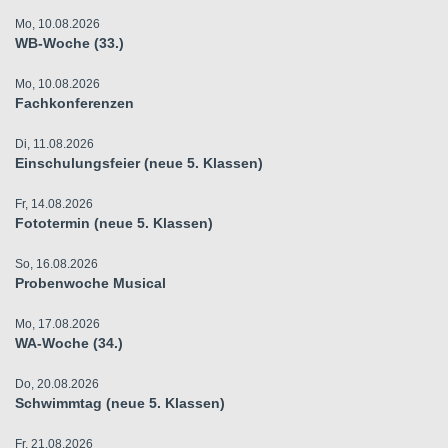
Mo, 10.08.2026
WB-Woche (33.)
Mo, 10.08.2026
Fachkonferenzen
Di, 11.08.2026
Einschulungsfeier (neue 5. Klassen)
Fr, 14.08.2026
Fototermin (neue 5. Klassen)
So, 16.08.2026
Probenwoche Musical
Mo, 17.08.2026
WA-Woche (34.)
Do, 20.08.2026
Schwimmtag (neue 5. Klassen)
Fr, 21.08.2026