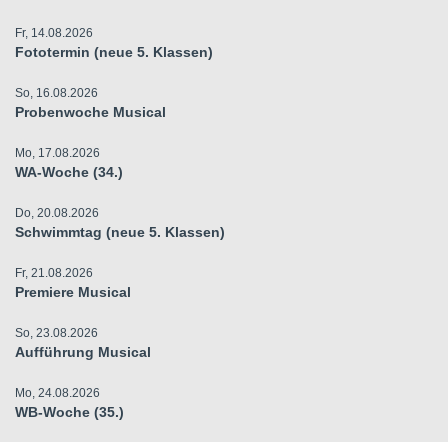
Fr, 14.08.2026
Fototermin (neue 5. Klassen)
So, 16.08.2026
Probenwoche Musical
Mo, 17.08.2026
WA-Woche (34.)
Do, 20.08.2026
Schwimmtag (neue 5. Klassen)
Fr, 21.08.2026
Premiere Musical
So, 23.08.2026
Aufführung Musical
Mo, 24.08.2026
WB-Woche (35.)