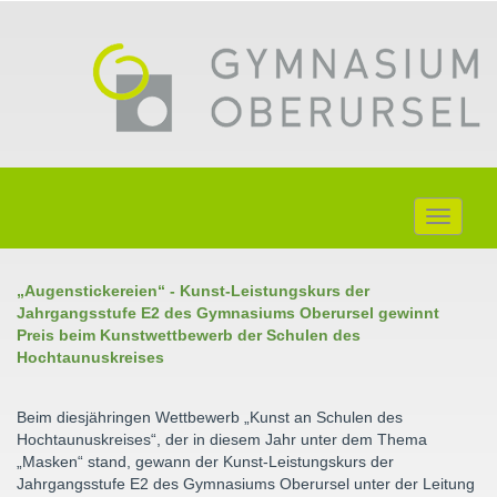
Toggle
navigati
„Augenstickereien“ - Kunst-Leistungskurs der
Jahrgangsstufe E2 des Gymnasiums Oberursel gewinnt
Preis beim Kunstwettbewerb der Schulen des
Hochtaunuskreises
Beim diesjähringen Wettbewerb „Kunst an Schulen des
Hochtaunuskreises“, der in diesem Jahr unter dem Thema
„Masken“ stand, gewann der Kunst-Leistungskurs der
Jahrgangsstufe E2 des Gymnasiums Oberursel unter der Leitung