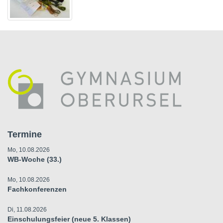
Termine
Mo, 10.08.2026
WB-Woche (33.)
Mo, 10.08.2026
Fachkonferenzen
Di, 11.08.2026
Einschulungsfeier (neue 5. Klassen)