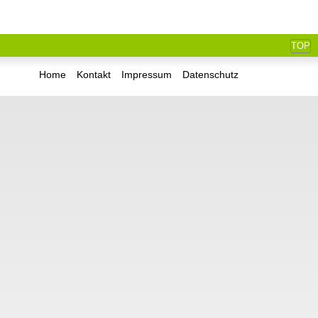
TOP
Home
Kontakt
Impressum
Datenschutz