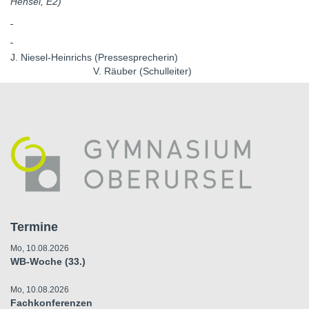
Hensel, E2)
J. Niesel-Heinrichs (Pressesprecherin)
V. Räuber (Schulleiter)
Termine
Mo, 10.08.2026
WB-Woche (33.)
Mo, 10.08.2026
Fachkonferenzen