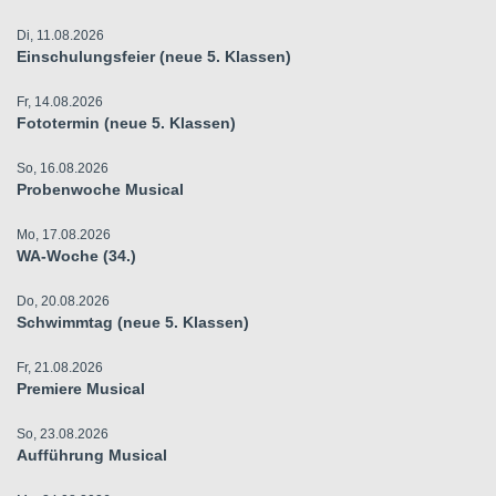
Di, 11.08.2026
Einschulungsfeier (neue 5. Klassen)
Fr, 14.08.2026
Fototermin (neue 5. Klassen)
So, 16.08.2026
Probenwoche Musical
Mo, 17.08.2026
WA-Woche (34.)
Do, 20.08.2026
Schwimmtag (neue 5. Klassen)
Fr, 21.08.2026
Premiere Musical
So, 23.08.2026
Aufführung Musical