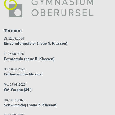
Termine
Di, 11.08.2026
Einschulungsfeier (neue 5. Klassen)
Fr, 14.08.2026
Fototermin (neue 5. Klassen)
So, 16.08.2026
Probenwoche Musical
Mo, 17.08.2026
WA-Woche (34.)
Do, 20.08.2026
Schwimmtag (neue 5. Klassen)