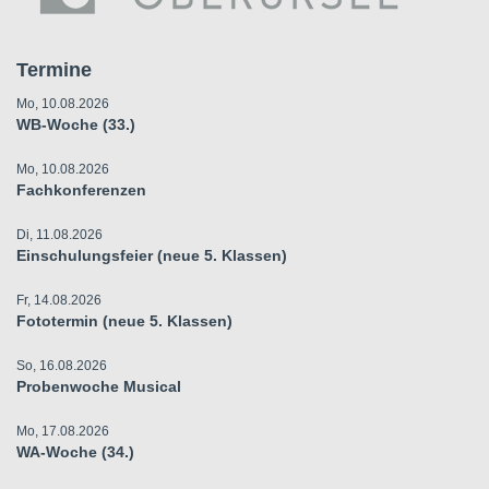
Termine
Mo, 10.08.2026
WB-Woche (33.)
Mo, 10.08.2026
Fachkonferenzen
Di, 11.08.2026
Einschulungsfeier (neue 5. Klassen)
Fr, 14.08.2026
Fototermin (neue 5. Klassen)
So, 16.08.2026
Probenwoche Musical
Mo, 17.08.2026
WA-Woche (34.)