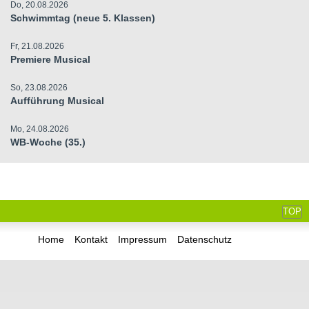
Do, 20.08.2026
Schwimmtag (neue 5. Klassen)
Fr, 21.08.2026
Premiere Musical
So, 23.08.2026
Aufführung Musical
Mo, 24.08.2026
WB-Woche (35.)
TOP
Home
Kontakt
Impressum
Datenschutz