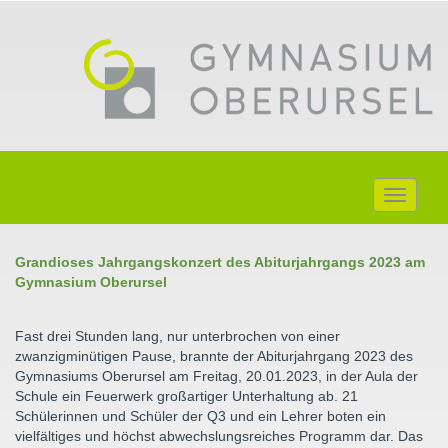
Toggle
navigati
Grandioses Jahrgangskonzert des Abiturjahrgangs 2023 am
Gymnasium Oberursel
Fast drei Stunden lang, nur unterbrochen von einer
zwanzigminütigen Pause, brannte der Abiturjahrgang 2023 des
Gymnasiums Oberursel am Freitag, 20.01.2023, in der Aula der
Schule ein Feuerwerk großartiger Unterhaltung ab. 21
Schülerinnen und Schüler der Q3 und ein Lehrer boten ein
vielfältiges und höchst abwechslungsreiches Programm dar. Das