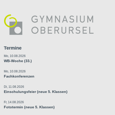
Termine
Mo, 10.08.2026
WB-Woche (33.)
Mo, 10.08.2026
Fachkonferenzen
Di, 11.08.2026
Einschulungsfeier (neue 5. Klassen)
Fr, 14.08.2026
Fototermin (neue 5. Klassen)