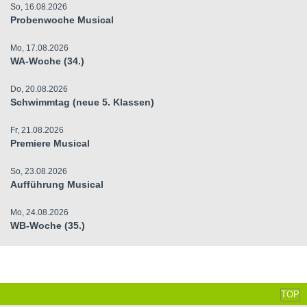
So, 16.08.2026
Probenwoche Musical
Mo, 17.08.2026
WA-Woche (34.)
Do, 20.08.2026
Schwimmtag (neue 5. Klassen)
Fr, 21.08.2026
Premiere Musical
So, 23.08.2026
Aufführung Musical
Mo, 24.08.2026
WB-Woche (35.)
TOP