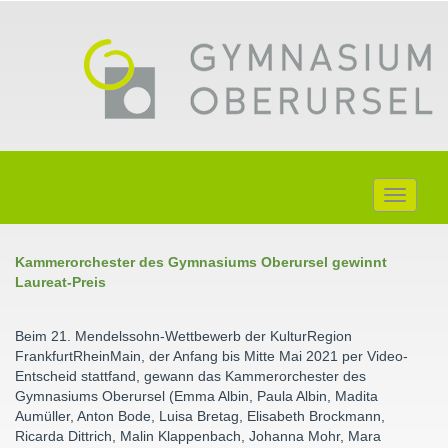
Toggle
navigati
Kammerorchester des Gymnasiums Oberursel gewinnt
Laureat-Preis
Beim 21. Mendelssohn-Wettbewerb der KulturRegion
FrankfurtRheinMain, der Anfang bis Mitte Mai 2021 per Video-
Entscheid stattfand, gewann das Kammerorchester des
Gymnasiums Oberursel (Emma Albin, Paula Albin, Madita
Aumüller, Anton Bode, Luisa Bretag, Elisabeth Brockmann,
Ricarda Dittrich, Malin Klappenbach, Johanna Mohr, Mara