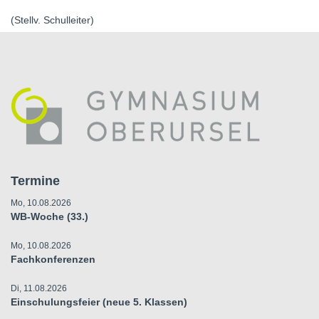
(Stellv. Schulleiter)
Termine
Mo, 10.08.2026
WB-Woche (33.)
Mo, 10.08.2026
Fachkonferenzen
Di, 11.08.2026
Einschulungsfeier (neue 5. Klassen)