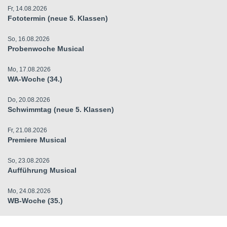
Fr, 14.08.2026
Fototermin (neue 5. Klassen)
So, 16.08.2026
Probenwoche Musical
Mo, 17.08.2026
WA-Woche (34.)
Do, 20.08.2026
Schwimmtag (neue 5. Klassen)
Fr, 21.08.2026
Premiere Musical
So, 23.08.2026
Aufführung Musical
Mo, 24.08.2026
WB-Woche (35.)