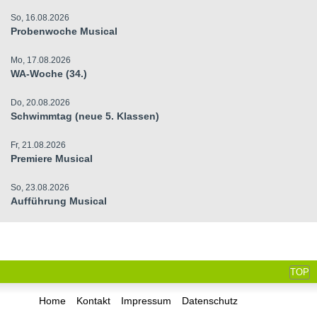
So, 16.08.2026
Probenwoche Musical
Mo, 17.08.2026
WA-Woche (34.)
Do, 20.08.2026
Schwimmtag (neue 5. Klassen)
Fr, 21.08.2026
Premiere Musical
So, 23.08.2026
Aufführung Musical
TOP
Home
Kontakt
Impressum
Datenschutz