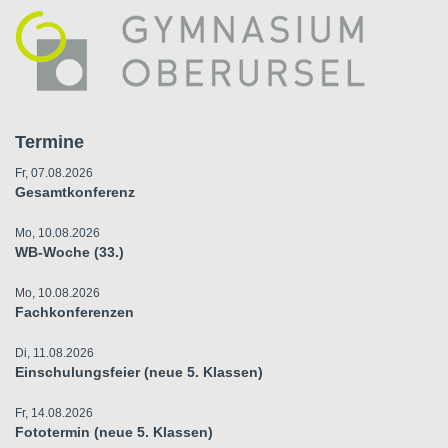
Termine
Fr, 07.08.2026
Gesamtkonferenz
Mo, 10.08.2026
WB-Woche (33.)
Mo, 10.08.2026
Fachkonferenzen
Di, 11.08.2026
Einschulungsfeier (neue 5. Klassen)
Fr, 14.08.2026
Fototermin (neue 5. Klassen)