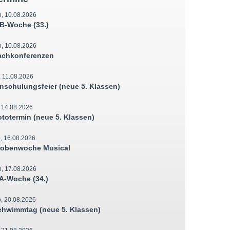
, 10.08.2026
B-Woche (33.)
, 10.08.2026
achkonferenzen
, 11.08.2026
inschulungsfeier (neue 5. Klassen)
, 14.08.2026
ototermin (neue 5. Klassen)
, 16.08.2026
robenwoche Musical
, 17.08.2026
A-Woche (34.)
, 20.08.2026
chwimmtag (neue 5. Klassen)