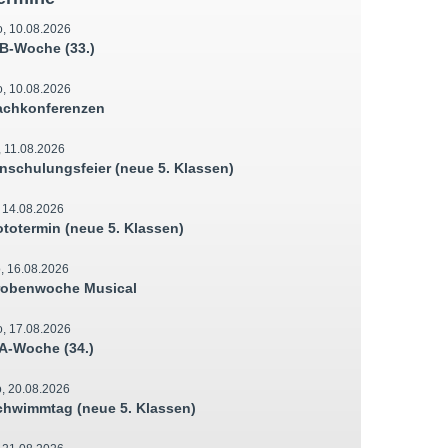
, 10.08.2026
B-Woche (33.)
, 10.08.2026
achkonferenzen
, 11.08.2026
inschulungsfeier (neue 5. Klassen)
, 14.08.2026
ototermin (neue 5. Klassen)
, 16.08.2026
robenwoche Musical
, 17.08.2026
A-Woche (34.)
, 20.08.2026
chwimmtag (neue 5. Klassen)