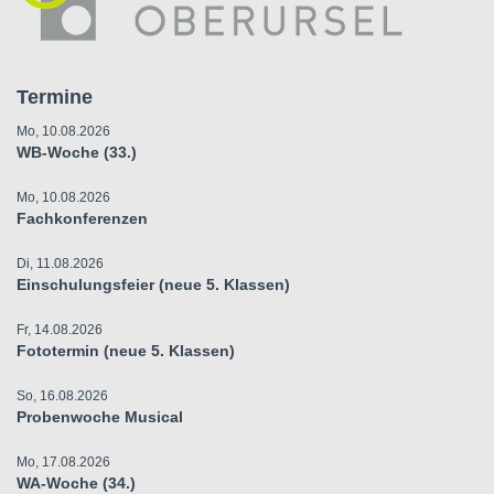
Termine
Mo, 10.08.2026
WB-Woche (33.)
Mo, 10.08.2026
Fachkonferenzen
Di, 11.08.2026
Einschulungsfeier (neue 5. Klassen)
Fr, 14.08.2026
Fototermin (neue 5. Klassen)
So, 16.08.2026
Probenwoche Musical
Mo, 17.08.2026
WA-Woche (34.)