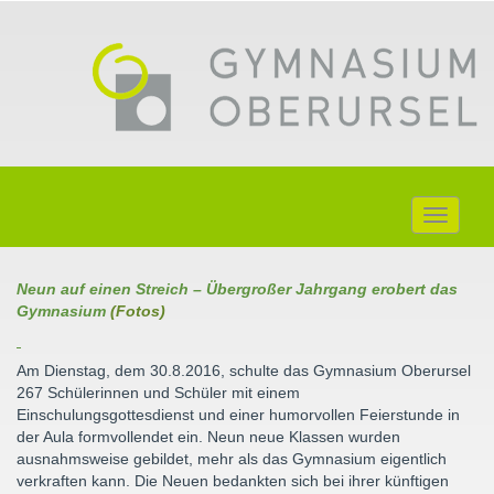
Toggle
navigati
Neun auf einen Streich – Übergroßer Jahrgang erobert das
Gymnasium
(Fotos)
Am Dienstag, dem 30.8.2016, schulte das Gymnasium Oberursel
267 Schülerinnen und Schüler mit einem
Einschulungsgottesdienst und einer humorvollen Feierstunde in
der Aula formvollendet ein. Neun neue Klassen wurden
ausnahmsweise gebildet, mehr als das Gymnasium eigentlich
verkraften kann. Die Neuen bedankten sich bei ihrer künftigen