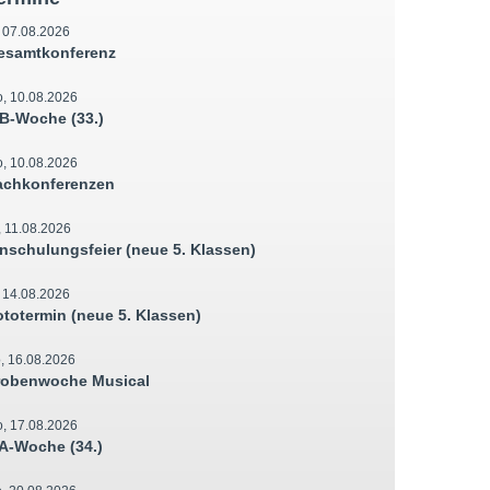
, 07.08.2026
esamtkonferenz
, 10.08.2026
B-Woche (33.)
, 10.08.2026
achkonferenzen
, 11.08.2026
inschulungsfeier (neue 5. Klassen)
, 14.08.2026
ototermin (neue 5. Klassen)
, 16.08.2026
robenwoche Musical
, 17.08.2026
A-Woche (34.)