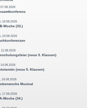
, 07.08.2026
esamtkonferenz
, 10.08.2026
B-Woche (33.)
, 10.08.2026
achkonferenzen
, 11.08.2026
inschulungsfeier (neue 5. Klassen)
, 14.08.2026
ototermin (neue 5. Klassen)
, 16.08.2026
robenwoche Musical
, 17.08.2026
A-Woche (34.)