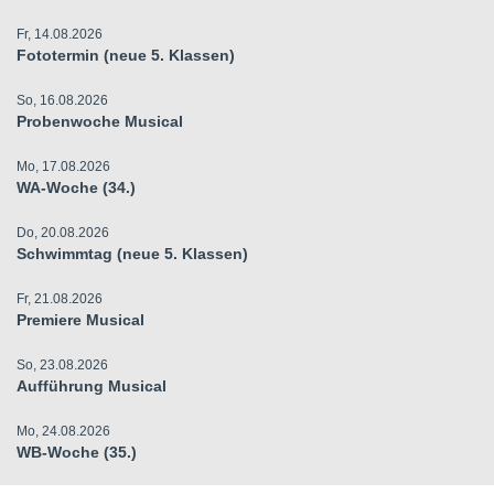
Fr, 14.08.2026
Fototermin (neue 5. Klassen)
So, 16.08.2026
Probenwoche Musical
Mo, 17.08.2026
WA-Woche (34.)
Do, 20.08.2026
Schwimmtag (neue 5. Klassen)
Fr, 21.08.2026
Premiere Musical
So, 23.08.2026
Aufführung Musical
Mo, 24.08.2026
WB-Woche (35.)