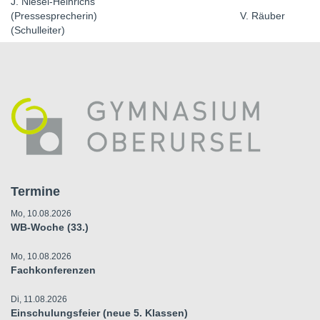
J. Niesel-Heinrichs
(Pressesprecherin) V. Räuber
(Schulleiter)
Termine
Mo, 10.08.2026
WB-Woche (33.)
Mo, 10.08.2026
Fachkonferenzen
Di, 11.08.2026
Einschulungsfeier (neue 5. Klassen)