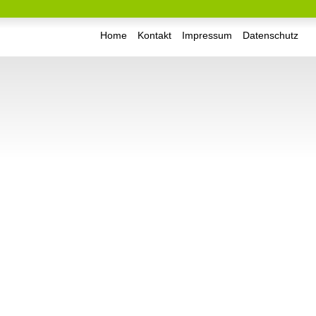
Home
Kontakt
Impressum
Datenschutz