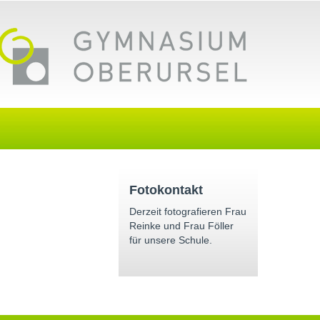
Fotokontakt
Derzeit fotografieren Frau
Reinke und Frau Föller
für unsere Schule.