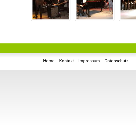
Home
Kontakt
Impressum
Datenschutz