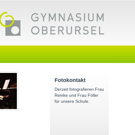
Fotokontakt
Derzeit fotografieren Frau
Reinke und Frau Föller
für unsere Schule.