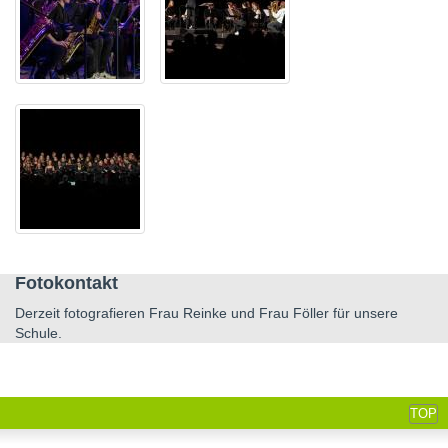
Fotokontakt
Derzeit fotografieren Frau Reinke und Frau Föller für unsere
Schule.
TOP