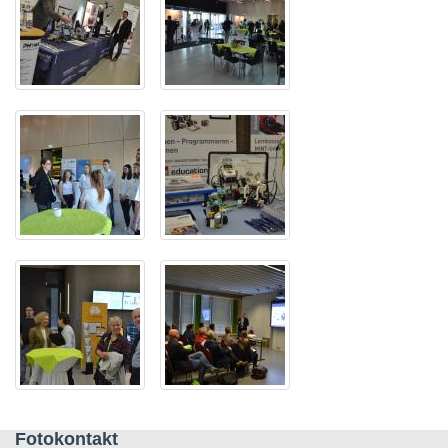
Fotokontakt