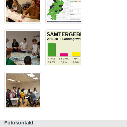
Fotokontakt