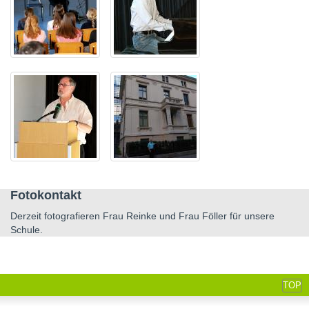
Fotokontakt
Derzeit fotografieren Frau Reinke und Frau Föller für unsere
Schule.
TOP