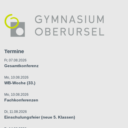
Termine
Fr, 07.08.2026
Gesamtkonferenz
Mo, 10.08.2026
WB-Woche (33.)
Mo, 10.08.2026
Fachkonferenzen
Di, 11.08.2026
Einschulungsfeier (neue 5. Klassen)