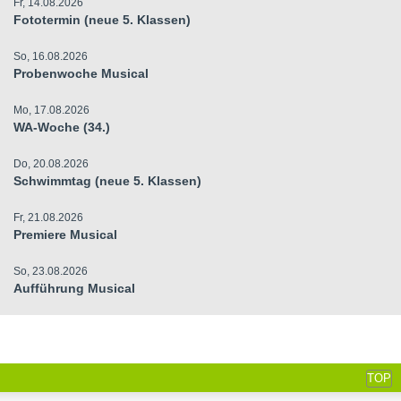
Fr, 14.08.2026
Fototermin (neue 5. Klassen)
So, 16.08.2026
Probenwoche Musical
Mo, 17.08.2026
WA-Woche (34.)
Do, 20.08.2026
Schwimmtag (neue 5. Klassen)
Fr, 21.08.2026
Premiere Musical
So, 23.08.2026
Aufführung Musical
TOP