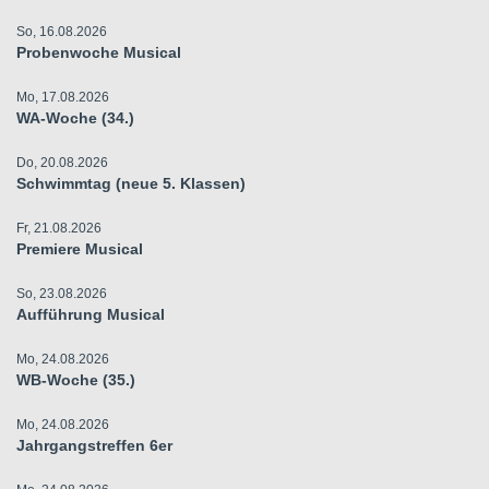
So, 16.08.2026
Probenwoche Musical
Mo, 17.08.2026
WA-Woche (34.)
Do, 20.08.2026
Schwimmtag (neue 5. Klassen)
Fr, 21.08.2026
Premiere Musical
So, 23.08.2026
Aufführung Musical
Mo, 24.08.2026
WB-Woche (35.)
Mo, 24.08.2026
Jahrgangstreffen 6er