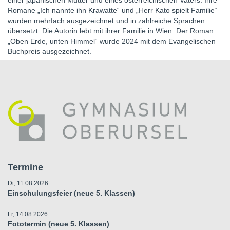
einer japanischen Mutter und eines österreichischen Vaters. Ihre
Romane „Ich nannte ihn Krawatte“ und „Herr Kato spielt Familie“
wurden mehrfach ausgezeichnet und in zahlreiche Sprachen
übersetzt. Die Autorin lebt mit ihrer Familie in Wien. Der Roman
„Oben Erde, unten Himmel“ wurde 2024 mit dem Evangelischen
Buchpreis ausgezeichnet.
Termine
Di, 11.08.2026
Einschulungsfeier (neue 5. Klassen)
Fr, 14.08.2026
Fototermin (neue 5. Klassen)